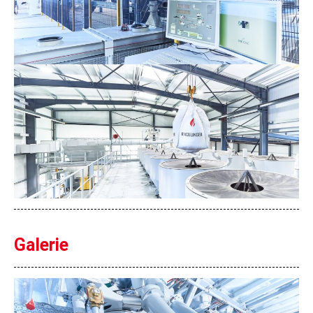
Galerie