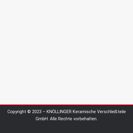
Copyright © 2023 – KNÖLLINGER Keramische Verschleißteile
GmbH. Alle Rechte vorbehalten.