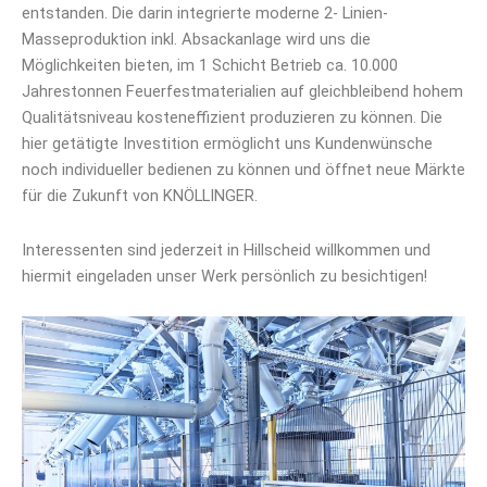
entstanden. Die darin integrierte moderne 2- Linien-
Masseproduktion inkl. Absackanlage wird uns die
Möglichkeiten bieten, im 1 Schicht Betrieb ca. 10.000
Jahrestonnen Feuerfestmaterialien auf gleichbleibend hohem
Qualitätsniveau kosteneffizient produzieren zu können. Die
hier getätigte Investition ermöglicht uns Kundenwünsche
noch individueller bedienen zu können und öffnet neue Märkte
für die Zukunft von KNÖLLINGER.
Interessenten sind jederzeit in Hillscheid willkommen und
hiermit eingeladen unser Werk persönlich zu besichtigen!