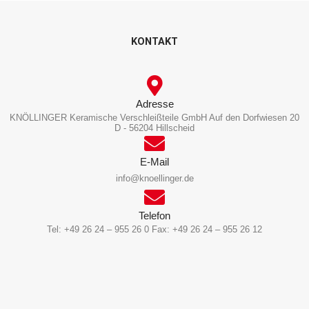
KONTAKT
Adresse
KNÖLLINGER Keramische Verschleißteile GmbH Auf den Dorfwiesen 20
D - 56204 Hillscheid
E-Mail
info@knoellinger.de
Telefon
Tel: +49 26 24 – 955 26 0 Fax: +49 26 24 – 955 26 12