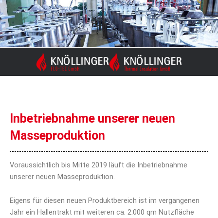
Zum
Inhalt
springen
Inbetriebnahme unserer neuen
Masseproduktion
Voraussichtlich bis Mitte 2019 läuft die Inbetriebnahme
unserer neuen Masseproduktion.
Eigens für diesen neuen Produktbereich ist im vergangenen
Jahr ein Hallentrakt mit weiteren ca. 2.000 qm Nutzfläche