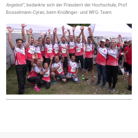
Angebot“
, bedankte sich der Präsident der Hochschule, Prof.
Bosselmann-Cyran, beim Knöllinger- und WFG-Team.