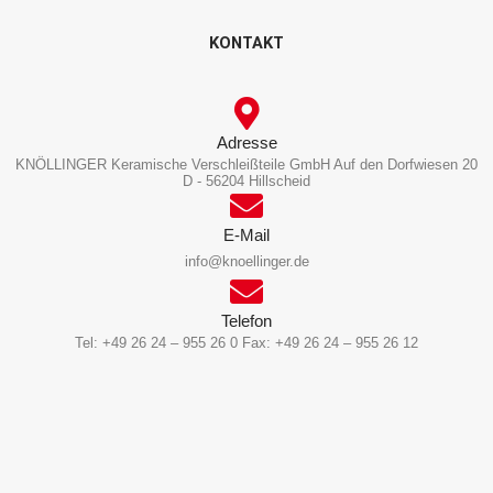
KONTAKT
Adresse
KNÖLLINGER Keramische Verschleißteile GmbH Auf den Dorfwiesen 20
D - 56204 Hillscheid
E-Mail
info@knoellinger.de
Telefon
Tel: +49 26 24 – 955 26 0 Fax: +49 26 24 – 955 26 12