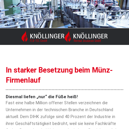
Zum
Inhalt
springen
In starker Besetzung beim Münz-
Firmenlauf
Diesmal liefen „nur“ die Füße heiß!
Fast eine halbe Million offener Stellen verzeichnen die
Unternehmen in der technischen Branche in Deutschland
aktuell. Dem DIHK zufolge sind 40 Prozent der Industrie in
ihrer Geschäftstätigkeit bedroht, weil sie keine Fachkräfte