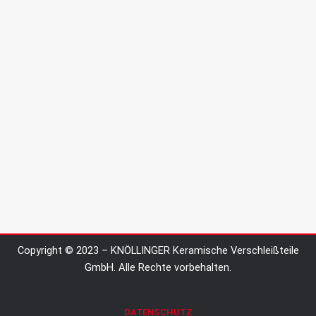
Copyright © 2023 – KNÖLLINGER Keramische Verschleißteile
GmbH. Alle Rechte vorbehalten.
DATENSCHUTZ